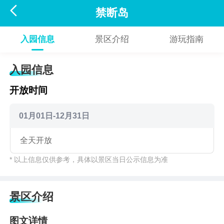

禁断岛
入园信息
景区介绍
游玩指南
入园信息
开放时间
01月01日-12月31日
全天开放
* 以上信息仅供参考，具体以景区当日公示信息为准
景区介绍
图文详情