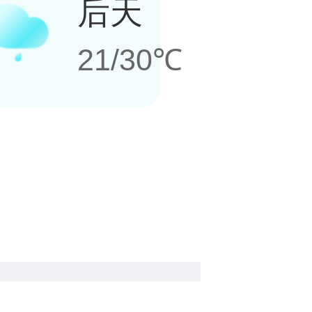
后天
21/30℃