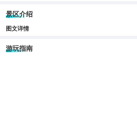
景区介绍
图文详情
游玩指南