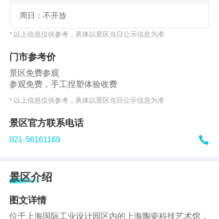
周日：不开放
* 以上信息仅供参考，具体以景区当日公示信息为准
门市参考价
景区免费参观
参观免费，手工捏塑体验收费
* 以上信息仅供参考，具体以景区当日公示信息为准
景区官方联系电话

021-56161169
景区介绍
图文详情
位于上海国际工业设计园区内的上海陶瓷科技艺术馆，