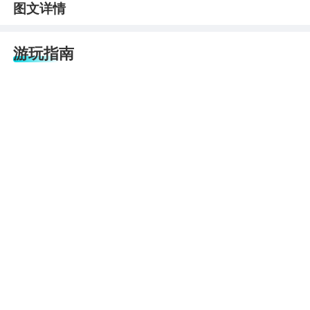
图文详情
游玩指南