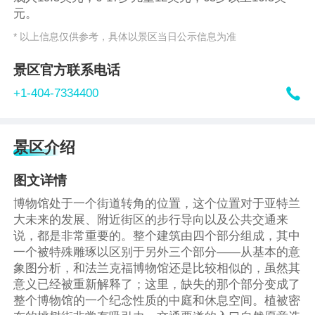
元。
* 以上信息仅供参考，具体以景区当日公示信息为准
景区官方联系电话

+1-404-7334400
景区介绍
图文详情
博物馆处于一个街道转角的位置，这个位置对于亚特兰
大未来的发展、附近街区的步行导向以及公共交通来
说，都是非常重要的。整个建筑由四个部分组成，其中
一个被特殊雕琢以区别于另外三个部分——从基本的意
象图分析，和法兰克福博物馆还是比较相似的，虽然其
意义已经被重新解释了；这里，缺失的那个部分变成了
整个博物馆的一个纪念性质的中庭和休息空间。植被密