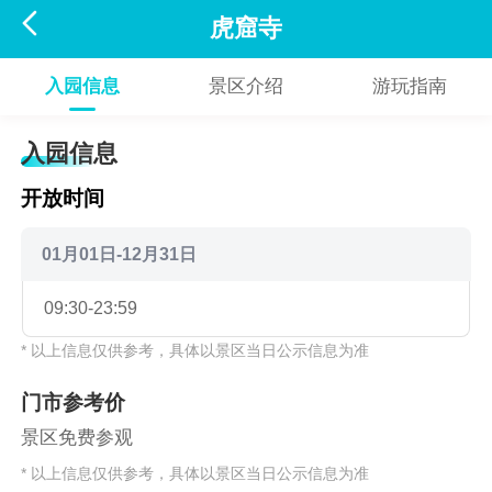

虎窟寺
入园信息
景区介绍
游玩指南
入园信息
开放时间
01月01日-12月31日
09:30-23:59
* 以上信息仅供参考，具体以景区当日公示信息为准
门市参考价
景区免费参观
* 以上信息仅供参考，具体以景区当日公示信息为准