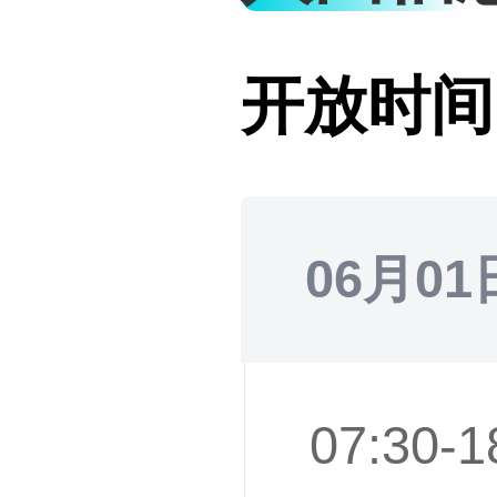
开放时间
06月01
07:30