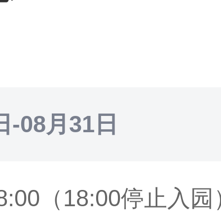
日-08月31日
-18:00（18:00停止入