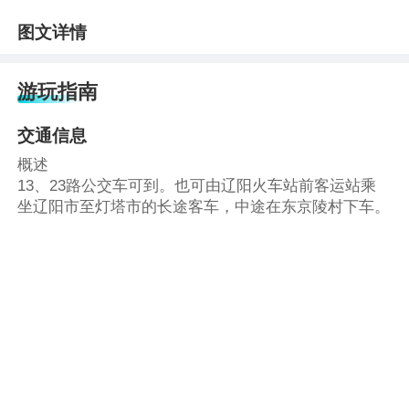
图文详情
游玩指南
交通信息
概述
13、23路公交车可到。也可由辽阳火车站前客运站乘
坐辽阳市至灯塔市的长途客车，中途在东京陵村下车。