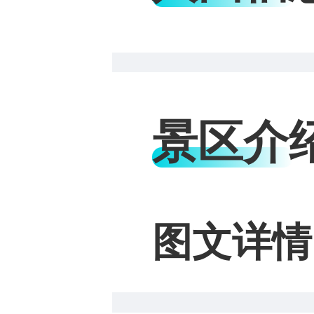
景区介
图文详情