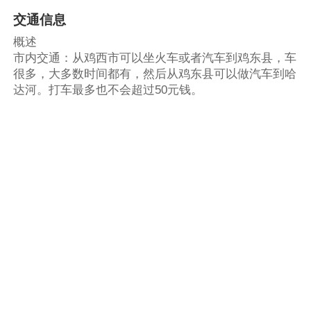
交通信息
概述
市内交通：从鸡西市可以坐火车或者汽车到鸡东县，车
很多，大多数时间都有，然后从鸡东县可以做汽车到哈
达河。打车最多也不会超过50元钱。