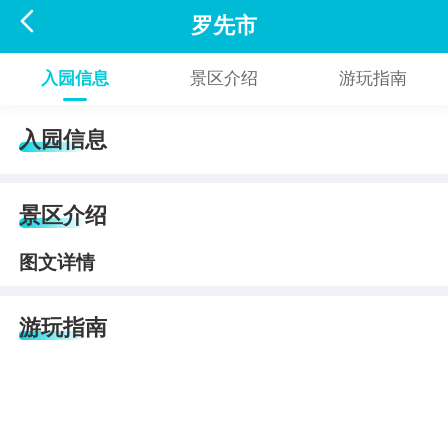

罗先市
入园信息
景区介绍
游玩指南
入园信息
景区介绍
图文详情
游玩指南