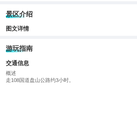
景区介绍
图文详情
游玩指南
交通信息
概述
走108国道盘山公路约3小时。