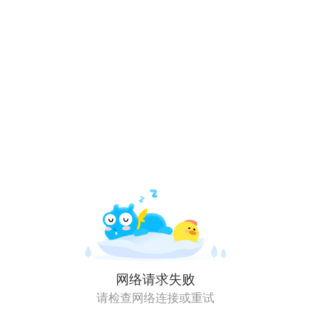
网络请求失败
请检查网络连接或重试