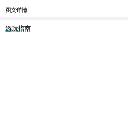
图文详情
游玩指南