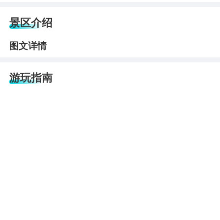
景区介绍
图文详情
游玩指南