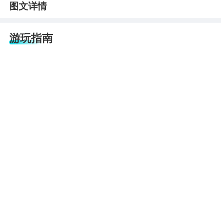
图文详情
游玩指南