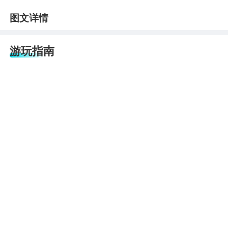
图文详情
游玩指南