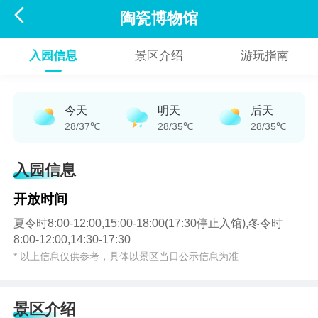

陶瓷博物馆
入园信息
景区介绍
游玩指南
今天
明天
后天
28/37℃
28/35℃
28/35℃
入园信息
开放时间
夏令时8:00-12:00,15:00-18:00(17:30停止入馆),冬令时
8:00-12:00,14:30-17:30
* 以上信息仅供参考，具体以景区当日公示信息为准
景区介绍