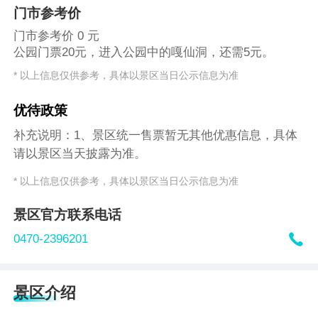
门市参考价
门市参考价 0 元
公园门票20元，进入公园中的嘎仙洞，还需5元。
* 以上信息仅供参考，具体以景区当日公示信息为准
优待政策
补充说明：1、景区统一售票暂无其他优惠信息，具体
请以景区当天披露为准。
* 以上信息仅供参考，具体以景区当日公示信息为准
景区官方联系电话

0470-2396201
景区介绍