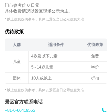
门市参考价 0 日元
具体收费情况以景区现场公示为主。
* 以上信息仅供参考，具体以景区当日公示信息为准
优待政策
人群
适用条件
优待政策
4岁及以下儿童
免费
儿童
5 - 14岁儿童
半价
团体
10人或以上
折扣
* 以上信息仅供参考，具体以景区当日公示信息为准
景区官方联系电话

+81-6-66419555