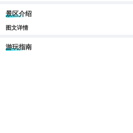
景区介绍
图文详情
游玩指南