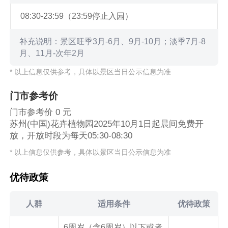
08:30-23:59（23:59停止入园）
补充说明：景区旺季3月-6月、9月-10月；淡季7月-8
月、11月-次年2月
* 以上信息仅供参考，具体以景区当日公示信息为准
门市参考价
门市参考价 0 元
苏州(中国)花卉植物园2025年10月1日起晨间免费开
放，开放时段为每天05:30-08:30
* 以上信息仅供参考，具体以景区当日公示信息为准
优待政策
人群
适用条件
优待政策
6周岁（含6周岁）以下或者