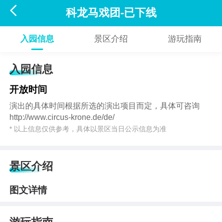

科龙马戏团-已下线
入园信息
景区介绍
游玩指南
入园信息
开放时间
演出的具体时间根据所选的演出项目而定，具体可咨询
http://www.circus-krone.de/de/
* 以上信息仅供参考，具体以景区当日公示信息为准
景区介绍
图文详情