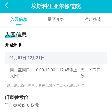

埃斯科里亚尔修道院
入园信息
景区介绍
游玩指南
入园信息
开放时间
01月01日-12月31日
周二至周日：10:00-19:00（17:45停止
周一：不开
入园）
放
* 以上信息仅供参考，具体以景区当日公示信息为准
门市参考价
门市参考价 0 欧元