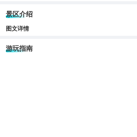
景区介绍
图文详情
游玩指南