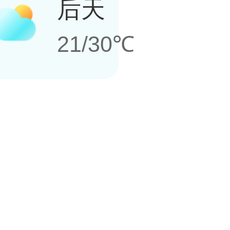
后天
21/30℃