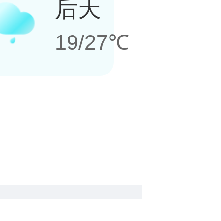
后天
19/27℃