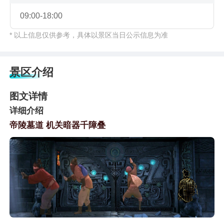
09:00-18:00
* 以上信息仅供参考，具体以景区当日公示信息为准
景区介绍
图文详情
详细介绍
帝陵墓道 机关暗器千障叠