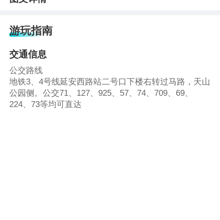
游玩指南
交通信息
公交路线
地铁3、4号线延安西路站二号口下楼右转过马路，天山
公园侧。公交71、127、925、57、74、709、69、
224、73等均可直达