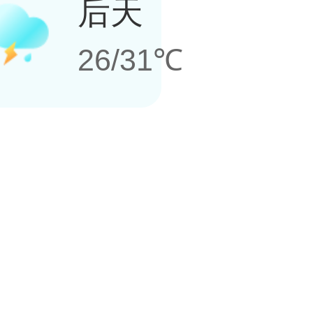
后天
26/31℃