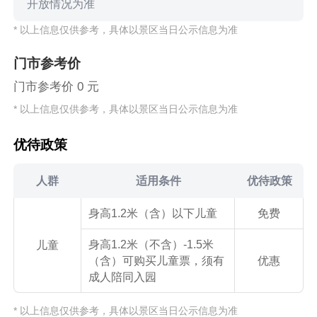
开放情况为准
* 以上信息仅供参考，具体以景区当日公示信息为准
门市参考价
门市参考价 0 元
* 以上信息仅供参考，具体以景区当日公示信息为准
优待政策
人群
适用条件
优待政策
身高1.2米（含）以下儿童
免费
身高1.2米（不含）-1.5米
儿童
（含）可购买儿童票，须有
优惠
成人陪同入园
* 以上信息仅供参考，具体以景区当日公示信息为准