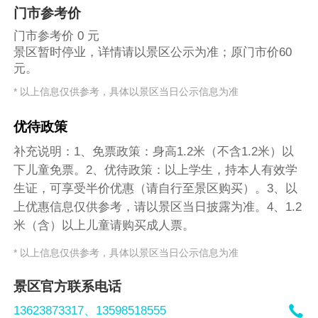
门市参考价
门市参考价 0 元
景区暂时停业，详情请以景区公示为准；原门市价60
元。
* 以上信息仅供参考，具体以景区当日公示信息为准
优待政策
补充说明：1、免票政策：身高1.2米（不含1.2米）以
下儿童免票。2、优待政策：以上学生，持本人有效学
生证，可享受半价优惠（请自行至景区购买）。3、以
上优惠信息仅供参考，请以景区当日披露为准。4、1.2
米（含）以上儿童请购买成人票。
* 以上信息仅供参考，具体以景区当日公示信息为准
景区官方联系电话

13623873317、
13598518555