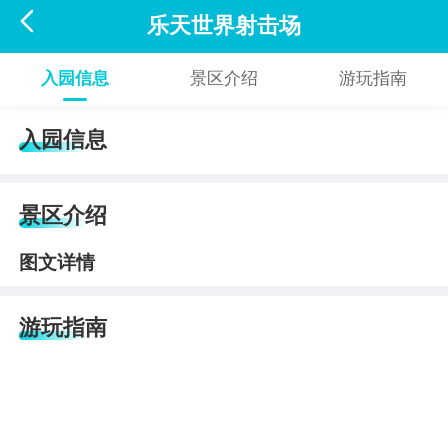

乐天世界射击场
入园信息
景区介绍
游玩指南
入园信息
景区介绍
图文详情
游玩指南