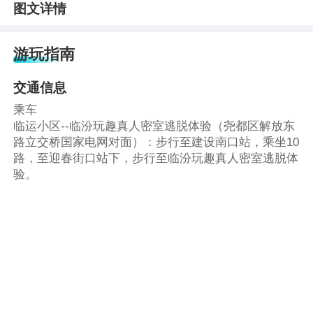
图文详情
游玩指南
交通信息
乘车
临运小区--临汾玩趣真人密室逃脱体验（尧都区解放东
路立交桥国家电网对面）：步行至建设南口站，乘坐10
路，至迎春街口站下，步行至临汾玩趣真人密室逃脱体
验。