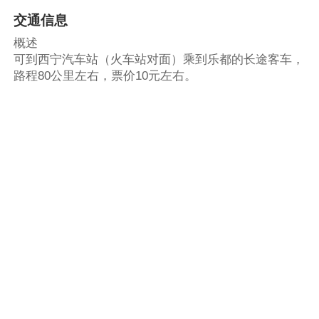
交通信息
概述
可到西宁汽车站（火车站对面）乘到乐都的长途客车，
路程80公里左右，票价10元左右。