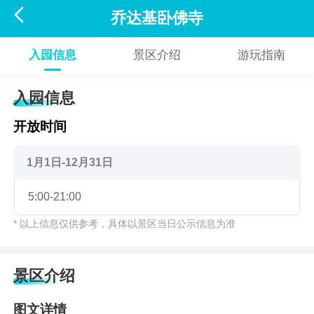

乔达基卧佛寺
入园信息
景区介绍
游玩指南
入园信息
开放时间
1月1日-12月31日
5:00-21:00
* 以上信息仅供参考，具体以景区当日公示信息为准
景区介绍
图文详情