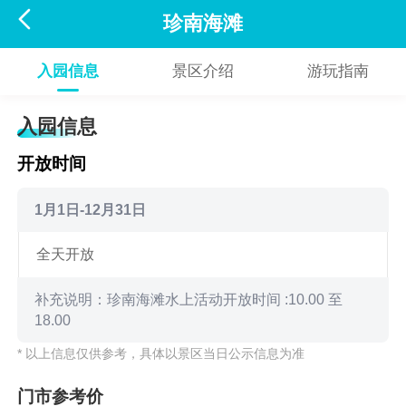

珍南海滩
入园信息
景区介绍
游玩指南
入园信息
开放时间
1月1日-12月31日
全天开放
补充说明：珍南海滩水上活动开放时间 :10.00 至
18.00
* 以上信息仅供参考，具体以景区当日公示信息为准
门市参考价