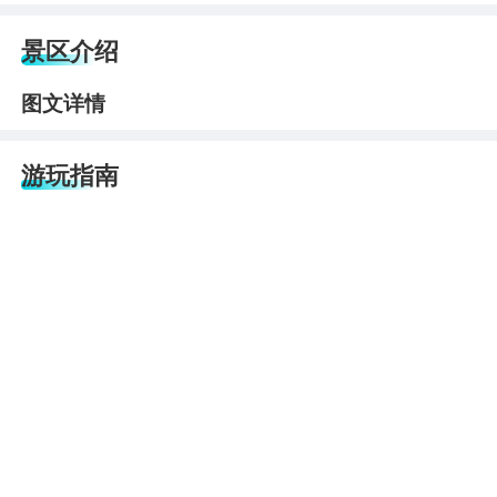
景区介绍
图文详情
游玩指南