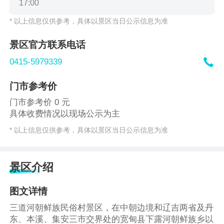
17:00
* 以上信息仅供参考，具体以景区当日公示信息为准
景区官方联系电话

0415-5979339
门市参考价
门市参考价 0 元
具体收费情况以现场公示为主
* 以上信息仅供参考，具体以景区当日公示信息为准
景区介绍
图文详情
三道河朝鲜族民俗村景区，在中朝边境和辽吉两省及丹
东、本溪、集安三市交界处的宽甸县下露河朝鲜族乡以