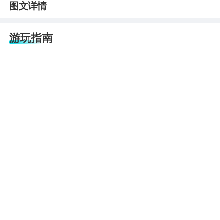
图文详情
游玩指南