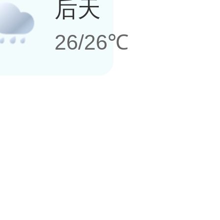
后天
26/26℃