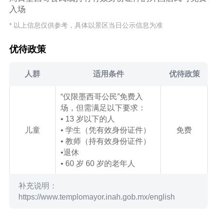
入场
* 以上信息仅供参考，具体以景区当日公示信息为准
优待政策
人群
适用条件
优待政策
“仅限墨西哥公民”免费入
场，但需满足以下要求：
• 13 岁以下的人
儿童
• 学生（凭有效身份证件）
免费
• 教师（持有效身份证件）
•退休
• 60 岁 60 岁的老年人
补充说明：
https://www.templomayor.inah.gob.mx/english