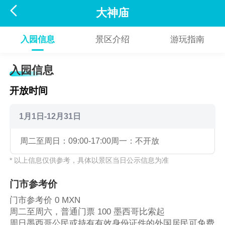

大神庙
入园信息
景区介绍
游玩指南
入园信息
开放时间
1月1日-12月31日
周二至周日：09:00-17:00
周一：不开放
* 以上信息仅供参考，具体以景区当日公示信息为准
门市参考价
门市参考价 0 MXN
周二至周六，普通门票 100 墨西哥比索起
周日墨西哥公民或持有有效身份证件的外国居民可免费