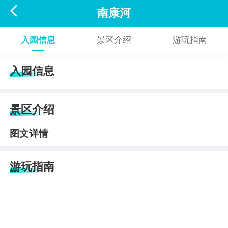

南康河
入园信息
景区介绍
游玩指南
入园信息
景区介绍
图文详情
游玩指南