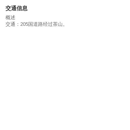
交通信息
概述
交通：205国道路经过茶山。