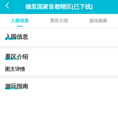

德里国家首都辖区(已下线)
入园信息
景区介绍
游玩指南
入园信息
景区介绍
图文详情
游玩指南