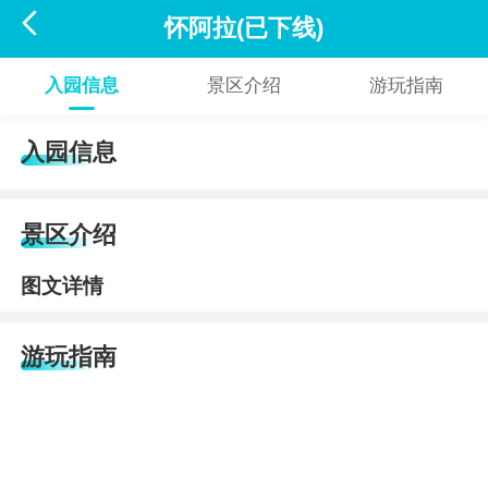

怀阿拉(已下线)
入园信息
景区介绍
游玩指南
入园信息
景区介绍
图文详情
游玩指南