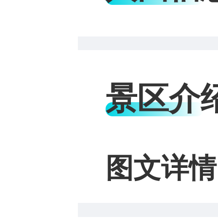
景区介
图文详情