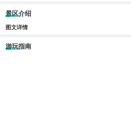
景区介绍
图文详情
游玩指南