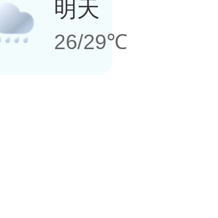
明天
26/29℃