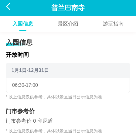

普兰巴南寺
入园信息
景区介绍
游玩指南
入园信息
开放时间
1月1日-12月31日
06:30-17:00
* 以上信息仅供参考，具体以景区当日公示信息为准
门市参考价
门市参考价 0 印尼盾
* 以上信息仅供参考，具体以景区当日公示信息为准